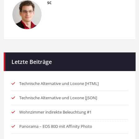
sc
Letzte Beiträge
Technische Alternative und Loxone [HTML]
Technische Alternative und Loxone [JSON]
Wohnzimmer indirekte Beleuchtung #1
Panorama – EOS 80D mit Affinity Photo