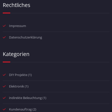
Rechtliches
Impressum
Datenschutzerklärung
Kategorien
DIY Projekte
(1)
Elektronik
(1)
indirekte Beleuchtung
(1)
Kundenauftrag
(2)