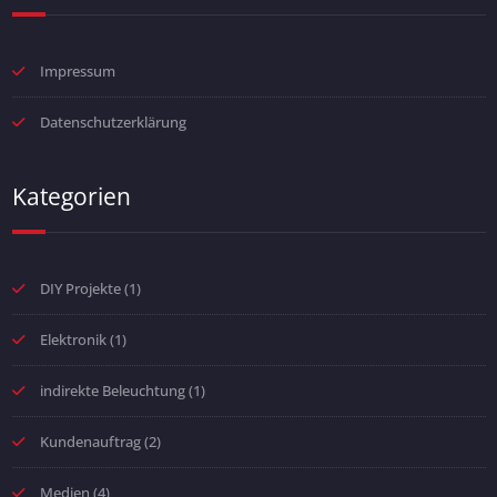
Impressum
Datenschutzerklärung
Kategorien
DIY Projekte
(1)
Elektronik
(1)
indirekte Beleuchtung
(1)
Kundenauftrag
(2)
Medien
(4)