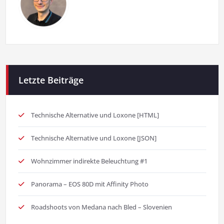
Letzte Beiträge
Technische Alternative und Loxone [HTML]
Technische Alternative und Loxone [JSON]
Wohnzimmer indirekte Beleuchtung #1
Panorama – EOS 80D mit Affinity Photo
Roadshoots von Medana nach Bled – Slovenien