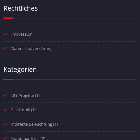
Rechtliches
Impressum
Datenschutzerklärung
Kategorien
DIY Projekte
(1)
Elektronik
(1)
indirekte Beleuchtung
(1)
Kundenauftrag
(2)