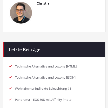
Christian
Letzte Beiträge
Technische Alternative und Loxone [HTML]
Technische Alternative und Loxone [JSON]
Wohnzimmer indirekte Beleuchtung #1
Panorama – EOS 80D mit Affinity Photo